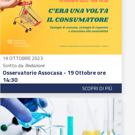
19 OTTOBRE 2023
Scritto da:
Redazione
Osservatorio Assocasa - 19 Ottobre ore
14:30
SCOPRI DI PIÙ