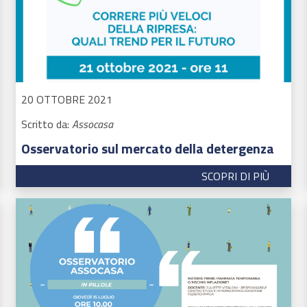
20 OTTOBRE 2021
Scritto da:
Assocasa
Osservatorio sul mercato della detergenza
SCOPRI DI PIÙ