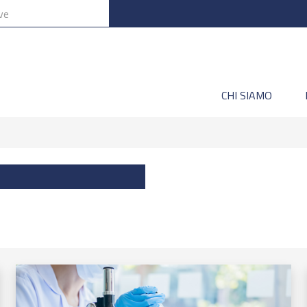
CHI SIAMO