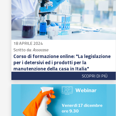
18 APRILE 2024
Scritto da:
Assocasa
Corso di formazione online: "La legislazione
per i detersivi ed i prodotti per la
manutenzione della casa in Italia"
SCOPRI DI PIÙ