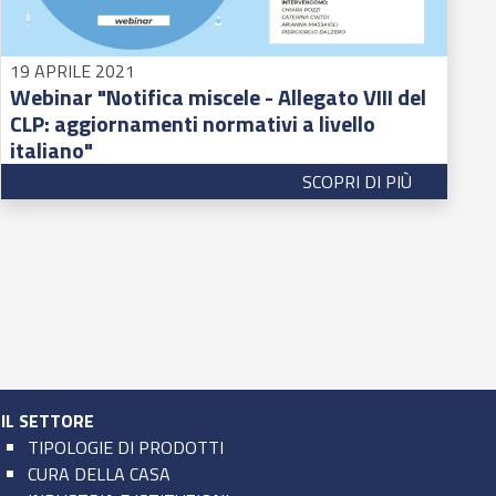
19 APRILE 2021
Webinar "Notifica miscele - Allegato VIII del
CLP: aggiornamenti normativi a livello
italiano"
SCOPRI DI PIÙ
IL SETTORE
TIPOLOGIE DI PRODOTTI
CURA DELLA CASA