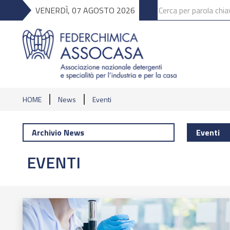
VENERDÌ, 07 AGOSTO 2026
HOME
News
Eventi
Archivio News
Eventi
EVENTI