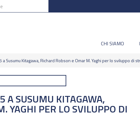
CHI SIAMO
5 a Susumu Kitagawa, Richard Robson e Omar M. Yaghi per lo sviluppo di str
25 A SUSUMU KITAGAWA,
 YAGHI PER LO SVILUPPO DI