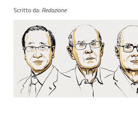
Scritto da:
Redazione