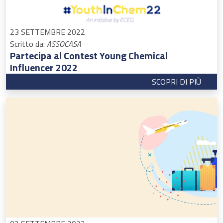
23 SETTEMBRE 2022
Scritto da:
ASSOCASA
Partecipa al Contest Young Chemical
Influencer 2022
SCOPRI DI PIÙ