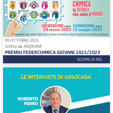
05 OTTOBRE 2022
Scritto da:
ASSOCASA
PREMIO FEDERCHIMICA GIOVANI 2022/2023
SCOPRI DI PIÙ