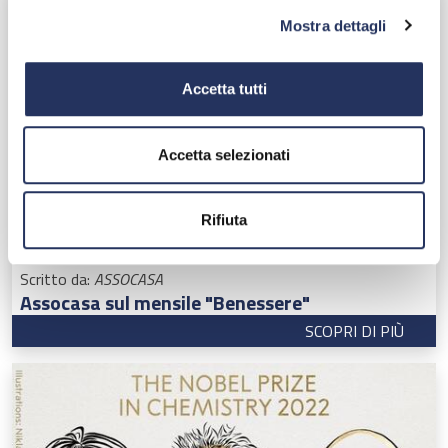
Mostra dettagli
Accetta tutti
Accetta selezionati
Rifiuta
17 OTTOBRE 2022
Scritto da:
ASSOCASA
Assocasa sul mensile "Benessere"
SCOPRI DI PIÙ