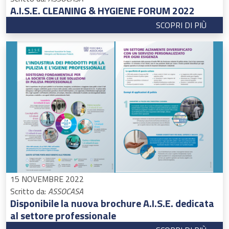
A.I.S.E. CLEANING & HYGIENE FORUM 2022
SCOPRI DI PIÙ
15 NOVEMBRE 2022
Scritto da:
ASSOCASA
Disponibile la nuova brochure A.I.S.E. dedicata
al settore professionale