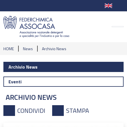
HOME
News
Archivio News
Archivio News
Eventi
ARCHIVIO NEWS
CONDIVIDI
STAMPA