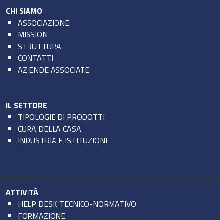
CHI SIAMO
ASSOCIAZIONE
MISSION
STRUTTURA
CONTATTI
AZIENDE ASSOCIATE
IL SETTORE
TIPOLOGIE DI PRODOTTI
CURA DELLA CASA
INDUSTRIA E ISTITUZIONI
ATTIVITÀ
HELP DESK TECNICO-NORMATIVO
FORMAZIONE