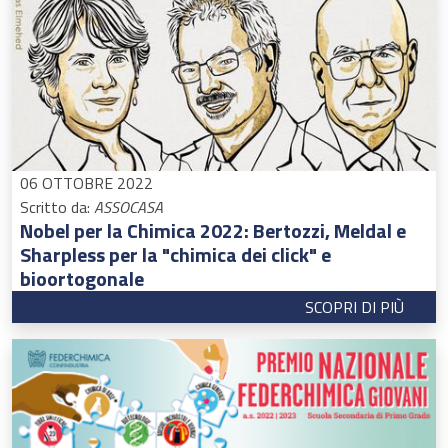
06 OTTOBRE 2022
Scritto da:
ASSOCASA
Nobel per la Chimica 2022: Bertozzi, Meldal e
Sharpless per la "chimica dei click" e
bioortogonale
SCOPRI DI PIÙ