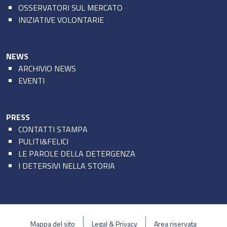
OSSERVATORI SUL MERCATO
INIZIATIVE VOLONTARIE
NEWS
ARCHIVIO NEWS
EVENTI
PRESS
CONTATTI STAMPA
PULITI&FELICI
LE PAROLE DELLA DETERGENZA
I DETERSIVI NELLA STORIA
Mappa del sito
Legal & Privacy
Area riservata