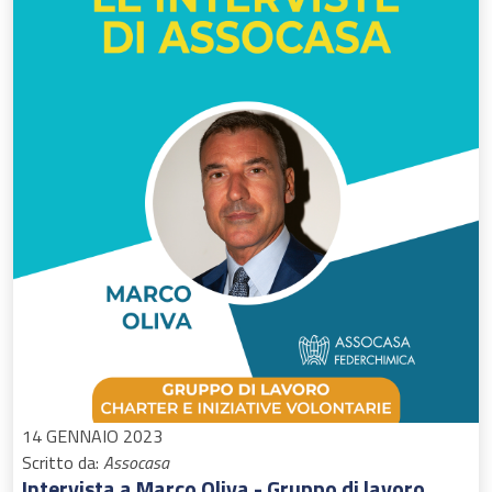
14 GENNAIO 2023
Scritto da:
Assocasa
Intervista a Marco Oliva - Gruppo di lavoro