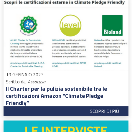
19 GENNAIO 2023
Scritto da:
Assocasa
Il Charter per la pulizia sostenibile tra le
certificazioni Amazon "Climate Pledge
Friendly”
SCOPRI DI PIÙ