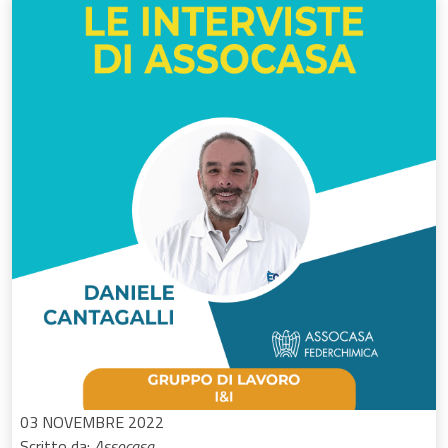
03 NOVEMBRE 2022
Scritto da:
Assocasa