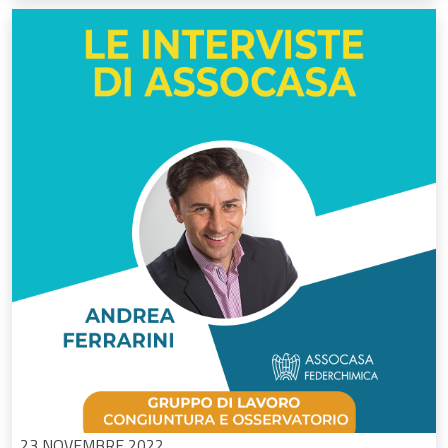
23 NOVEMBRE 2022