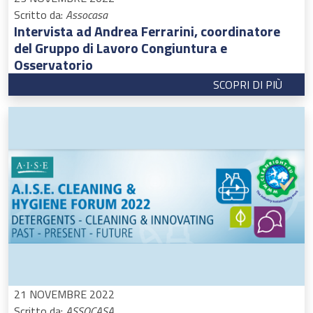
Scritto da:
Assocasa
Intervista ad Andrea Ferrarini, coordinatore
del Gruppo di Lavoro Congiuntura e
Osservatorio
SCOPRI DI PIÙ
21 NOVEMBRE 2022
Scritto da:
ASSOCASA