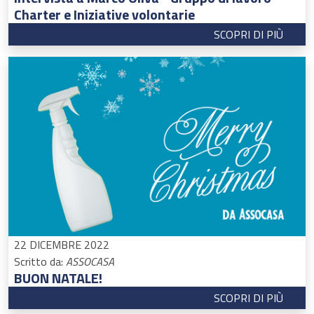
Charter e Iniziative volontarie
SCOPRI DI PIÙ
22 DICEMBRE 2022
Scritto da:
ASSOCASA
BUON NATALE!
SCOPRI DI PIÙ