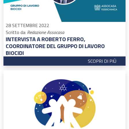
28 SETTEMBRE 2022
Scritto da:
Redazione Assocasa
INTERVISTA A ROBERTO FERRO,
COORDINATORE DEL GRUPPO DI LAVORO
BIOCIDI
SCOPRI DI PIÙ