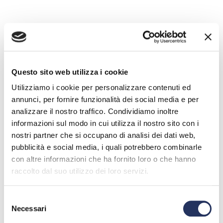
Questo sito web utilizza i cookie
Utilizziamo i cookie per personalizzare contenuti ed
annunci, per fornire funzionalità dei social media e per
analizzare il nostro traffico. Condividiamo inoltre
informazioni sul modo in cui utilizza il nostro sito con i
nostri partner che si occupano di analisi dei dati web,
pubblicità e social media, i quali potrebbero combinarle
con altre informazioni che ha fornito loro o che hanno
raccolto dal suo utilizzo dei loro servizi.
Selezione
Necessari
del
consenso