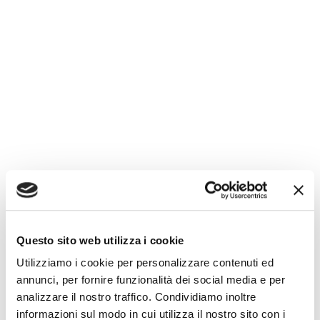
Questo sito web utilizza i cookie
Utilizziamo i cookie per personalizzare contenuti ed
annunci, per fornire funzionalità dei social media e per
analizzare il nostro traffico. Condividiamo inoltre
informazioni sul modo in cui utilizza il nostro sito con i